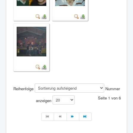
Reihenfolge
Nummer
Seite 1 von 6
anzeigen