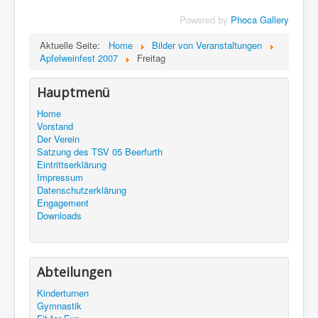
Powered by
Phoca Gallery
Aktuelle Seite:
Home
Bilder von Veranstaltungen
Apfelweinfest 2007
Freitag
Hauptmenü
Home
Vorstand
Der Verein
Satzung des TSV 05 Beerfurth
Eintrittserklärung
Impressum
Datenschutzerklärung
Engagement
Downloads
Abteilungen
Kinderturnen
Gymnastik