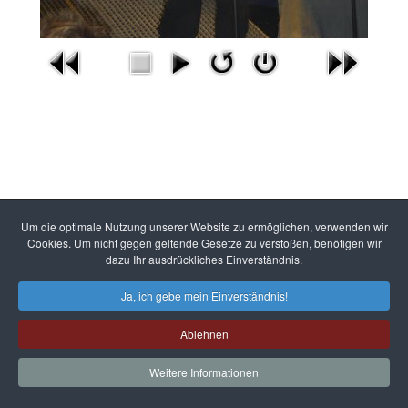
Um die optimale Nutzung unserer Website zu ermöglichen, verwenden wir
Cookies. Um nicht gegen geltende Gesetze zu verstoßen, benötigen wir
dazu Ihr ausdrückliches Einverständnis.
Ja, ich gebe mein Einverständnis!
Ablehnen
Weitere Informationen