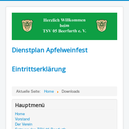
Dienstplan Apfelweinfest
Eintrittserklärung
Aktuelle Seite:
Home
Downloads
Hauptmenü
Home
Vorstand
Der Verein